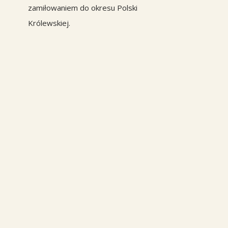
zamiłowaniem do okresu Polski
Królewskiej.