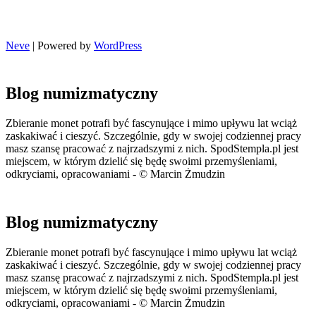
Neve
| Powered by
WordPress
Blog numizmatyczny
Zbieranie monet potrafi być fascynujące i mimo upływu lat wciąż
zaskakiwać i cieszyć. Szczególnie, gdy w swojej codziennej pracy
masz szansę pracować z najrzadszymi z nich. SpodStempla.pl jest
miejscem, w którym dzielić się będę swoimi przemyśleniami,
odkryciami, opracowaniami - © Marcin Żmudzin
Blog numizmatyczny
Zbieranie monet potrafi być fascynujące i mimo upływu lat wciąż
zaskakiwać i cieszyć. Szczególnie, gdy w swojej codziennej pracy
masz szansę pracować z najrzadszymi z nich. SpodStempla.pl jest
miejscem, w którym dzielić się będę swoimi przemyśleniami,
odkryciami, opracowaniami - © Marcin Żmudzin