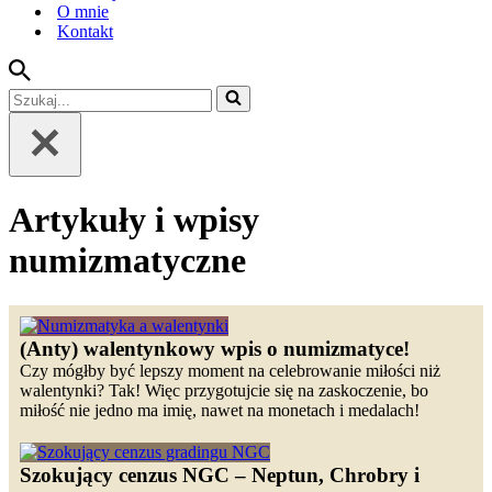
O mnie
Kontakt
Szukaj...
Artykuły i wpisy
numizmatyczne
(Anty) walentynkowy wpis o numizmatyce!
Czy mógłby być lepszy moment na celebrowanie miłości niż
walentynki? Tak! Więc przygotujcie się na zaskoczenie, bo
miłość nie jedno ma imię, nawet na monetach i medalach!
Szokujący cenzus NGC – Neptun, Chrobry i