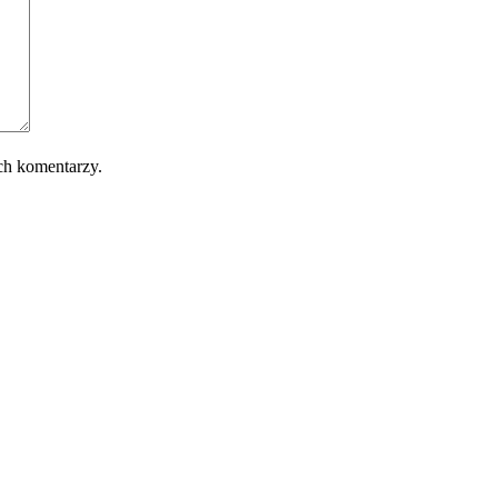
ch komentarzy.