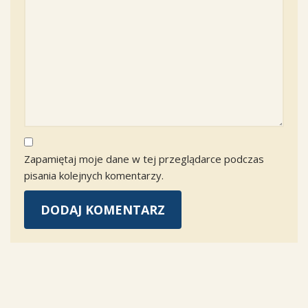
Zapamiętaj moje dane w tej przeglądarce podczas
pisania kolejnych komentarzy.