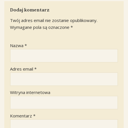
Dodaj komentarz
Twój adres email nie zostanie opublikowany.
Wymagane pola są oznaczone
*
Nazwa
*
Adres email
*
Witryna internetowa
Komentarz
*