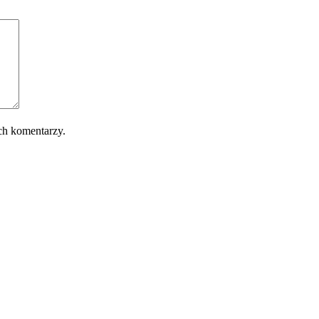
ch komentarzy.