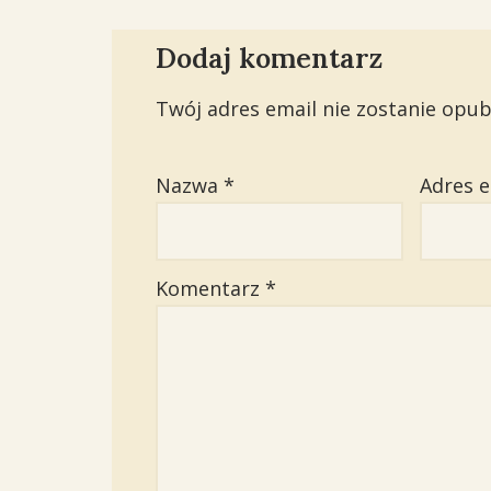
Dodaj komentarz
Twój adres email nie zostanie opub
Nazwa
*
Adres 
Komentarz
*