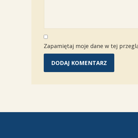
Zapamiętaj moje dane w tej przegl