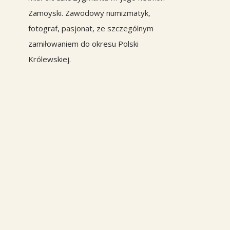
Zamoyski. Zawodowy numizmatyk,
fotograf, pasjonat, ze szczególnym
zamiłowaniem do okresu Polski
Królewskiej.