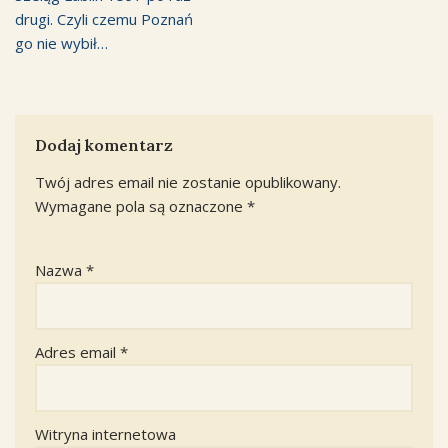
drugi. Czyli czemu Poznań
go nie wybił…
Dodaj komentarz
Twój adres email nie zostanie opublikowany.
Wymagane pola są oznaczone
*
Nazwa
*
Adres email
*
Witryna internetowa