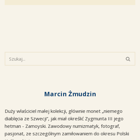
Marcin Żmudzin
Duży właściciel małej kolekcji, głównie monet „niemego
diablęcia ze Szwecji”, jak miał określić Zygmunta III jego
hetman - Zamoyski. Zawodowy numizmatyk, fotograf,
pasjonat, ze szczególnym zamiłowaniem do okresu Polski