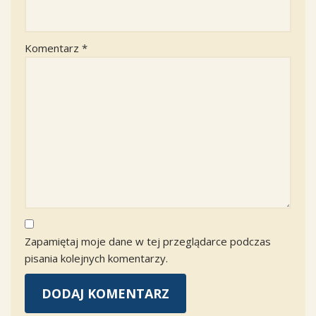
Komentarz
*
Zapamiętaj moje dane w tej przeglądarce podczas
pisania kolejnych komentarzy.