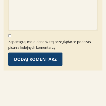
Zapamiętaj moje dane w tej przeglądarce podczas
pisania kolejnych komentarzy.