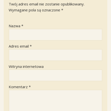
Twój adres email nie zostanie opublikowany.
Wymagane pola są oznaczone
*
Nazwa
*
Adres email
*
Witryna internetowa
Komentarz
*