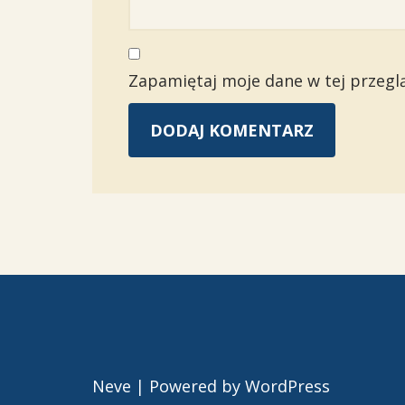
Zapamiętaj moje dane w tej przegl
Neve
| Powered by
WordPress