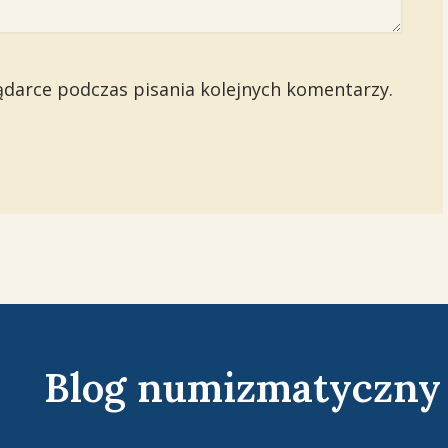
ądarce podczas pisania kolejnych komentarzy.
Blog numizmatyczny