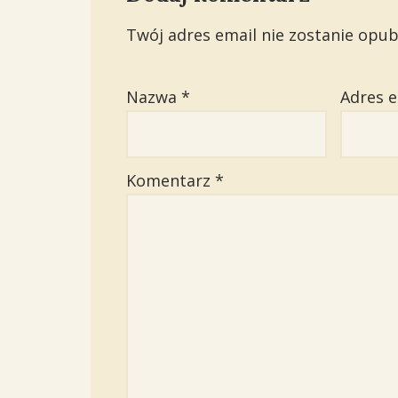
Twój adres email nie zostanie opub
Nazwa
*
Adres 
Komentarz
*