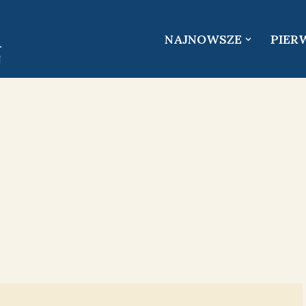
NAJNOWSZE
PIER
–