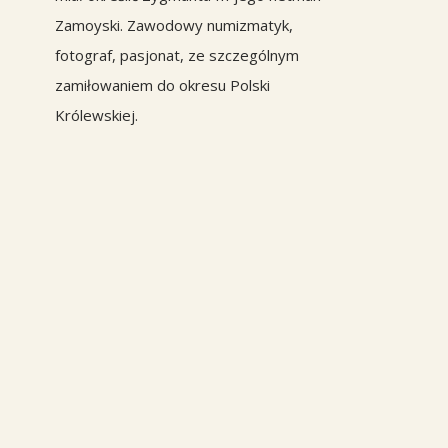
Zamoyski. Zawodowy numizmatyk,
fotograf, pasjonat, ze szczególnym
zamiłowaniem do okresu Polski
Królewskiej.