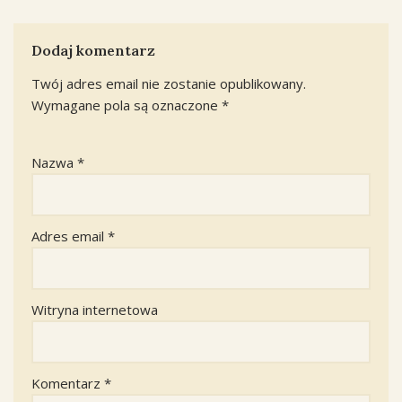
Dodaj komentarz
Twój adres email nie zostanie opublikowany.
Wymagane pola są oznaczone
*
Nazwa
*
Adres email
*
Witryna internetowa
Komentarz
*