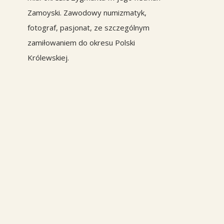
Zamoyski. Zawodowy numizmatyk,
fotograf, pasjonat, ze szczególnym
zamiłowaniem do okresu Polski
Królewskiej.