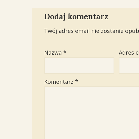
Dodaj komentarz
Twój adres email nie zostanie opub
Nazwa
*
Adres 
Komentarz
*