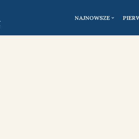
NAJNOWSZE
PIER