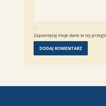
Zapamiętaj moje dane w tej przegl