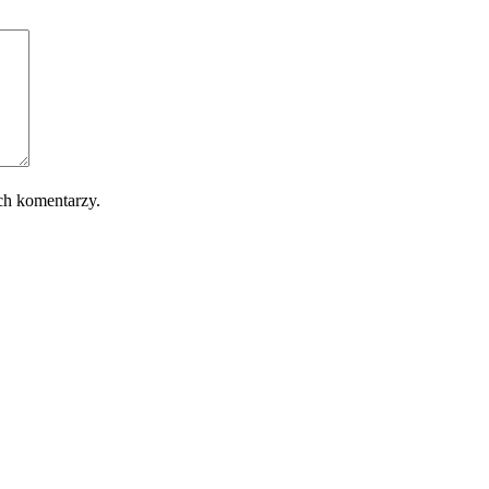
ch komentarzy.