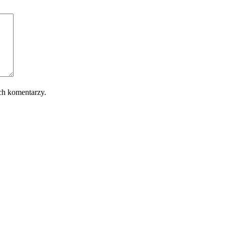
ch komentarzy.