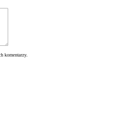
ch komentarzy.