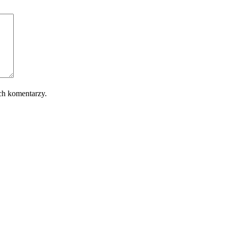
ch komentarzy.