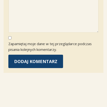
Zapamiętaj moje dane w tej przeglądarce podczas
pisania kolejnych komentarzy.