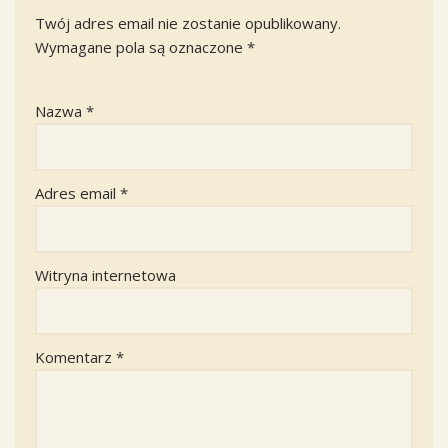
Twój adres email nie zostanie opublikowany.
Wymagane pola są oznaczone
*
Nazwa
*
Adres email
*
Witryna internetowa
Komentarz
*