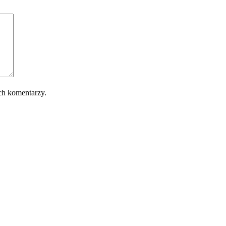
ch komentarzy.