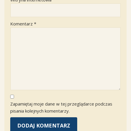
Komentarz
*
Zapamiętaj moje dane w tej przeglądarce podczas
pisania kolejnych komentarzy.