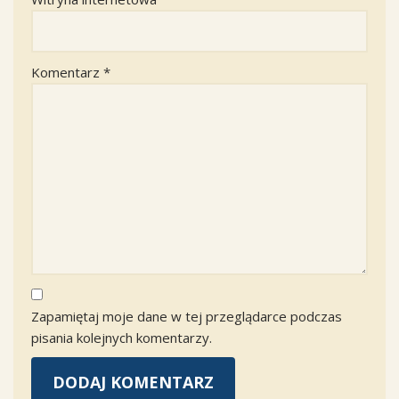
Komentarz
*
Zapamiętaj moje dane w tej przeglądarce podczas
pisania kolejnych komentarzy.