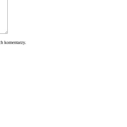
ch komentarzy.