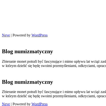
Neve
| Powered by
WordPress
Blog numizmatyczny
Zbieranie monet potrafi być fascynujące i mimo upływu lat wciąż zas
w którym dzielić się będę swoimi przemyśleniami, odkryciami, opr
Blog numizmatyczny
Zbieranie monet potrafi być fascynujące i mimo upływu lat wciąż zas
w którym dzielić się będę swoimi przemyśleniami, odkryciami, opr
Neve
| Powered by
WordPress