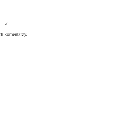
ch komentarzy.