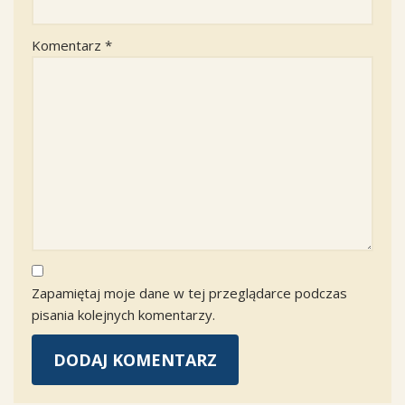
Komentarz
*
Zapamiętaj moje dane w tej przeglądarce podczas
pisania kolejnych komentarzy.