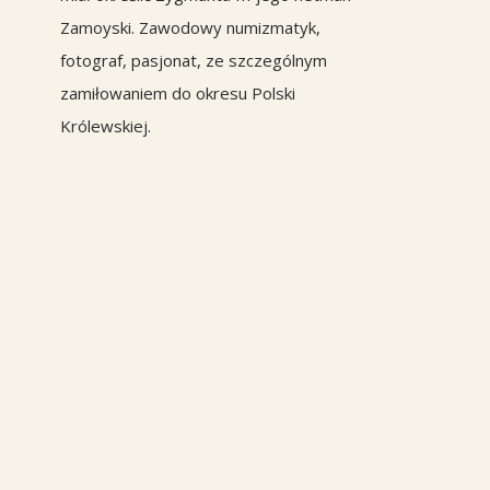
Zamoyski. Zawodowy numizmatyk,
fotograf, pasjonat, ze szczególnym
zamiłowaniem do okresu Polski
Królewskiej.