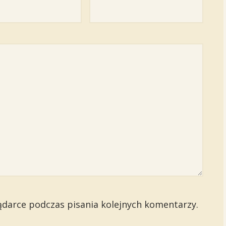
ądarce podczas pisania kolejnych komentarzy.