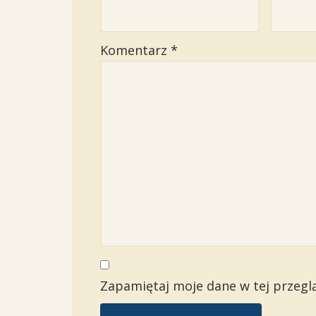
Komentarz
*
Zapamiętaj moje dane w tej przegl