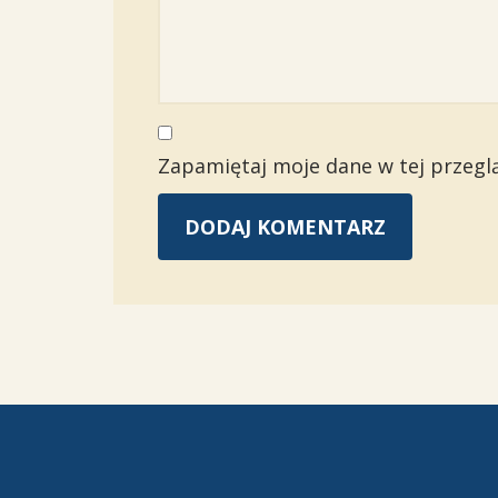
Zapamiętaj moje dane w tej przegl