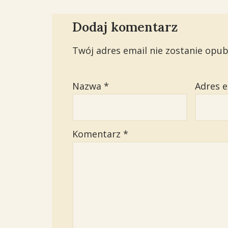
Dodaj komentarz
Twój adres email nie zostanie opub
Nazwa
*
Adres 
Komentarz
*