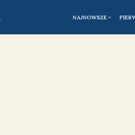
NAJNOWSZE
PIER