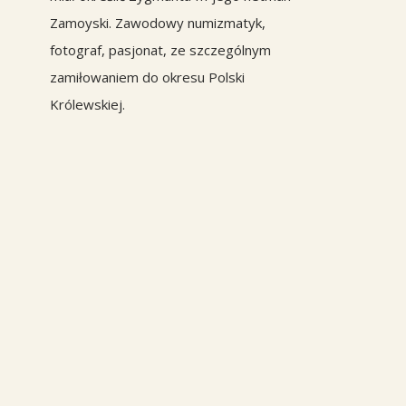
Zamoyski. Zawodowy numizmatyk,
fotograf, pasjonat, ze szczególnym
zamiłowaniem do okresu Polski
Królewskiej.