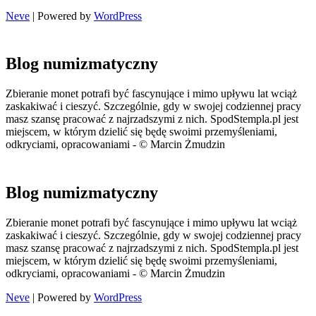
Neve
| Powered by
WordPress
Blog numizmatyczny
Zbieranie monet potrafi być fascynujące i mimo upływu lat wciąż
zaskakiwać i cieszyć. Szczególnie, gdy w swojej codziennej pracy
masz szansę pracować z najrzadszymi z nich. SpodStempla.pl jest
miejscem, w którym dzielić się będę swoimi przemyśleniami,
odkryciami, opracowaniami - © Marcin Żmudzin
Blog numizmatyczny
Zbieranie monet potrafi być fascynujące i mimo upływu lat wciąż
zaskakiwać i cieszyć. Szczególnie, gdy w swojej codziennej pracy
masz szansę pracować z najrzadszymi z nich. SpodStempla.pl jest
miejscem, w którym dzielić się będę swoimi przemyśleniami,
odkryciami, opracowaniami - © Marcin Żmudzin
Neve
| Powered by
WordPress