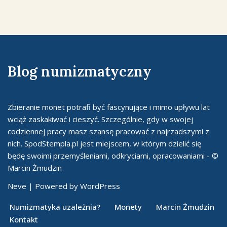
Blog numizmatyczny
Zbieranie monet potrafi być fascynujące i mimo upływu lat
wciąż zaskakiwać i cieszyć. Szczególnie, gdy w swojej
codziennej pracy masz szansę pracować z najrzadszymi z
nich. SpodStempla.pl jest miejscem, w którym dzielić się
będę swoimi przemyśleniami, odkryciami, opracowaniami - ©
Marcin Żmudzin
Neve
| Powered by
WordPress
Numizmatyka uzależnia?
Monety
Marcin Żmudzin
Kontakt