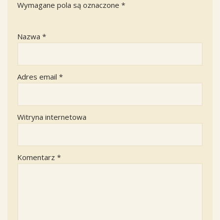
Wymagane pola są oznaczone
*
Nazwa
*
Adres email
*
Witryna internetowa
Komentarz
*