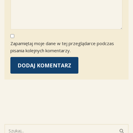
Zapamiętaj moje dane w tej przeglądarce podczas
pisania kolejnych komentarzy.